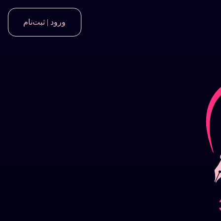
ورود | ثبت‌نام