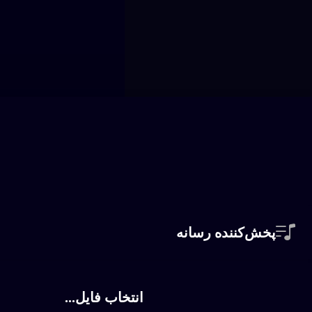
کلاسیک و ارکسترال
خواننده‌ها
پخش‌کننده رسانه
انتخاب فایل...