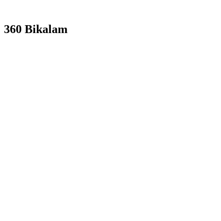
360 Bikalam