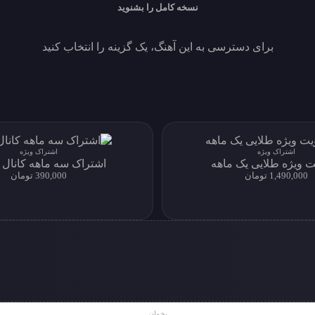
نسخه کامل را بشنوید
برای دسترسی به این آهنگ، یک گزینه را انتخاب کنید
اشتراک ویژه
اشتراک ویژه
 ویژه طلایی یک ماهه
اشتراک سه ماهه کانال ت
1,490,000 تومان
390,000 تومان
بخوان