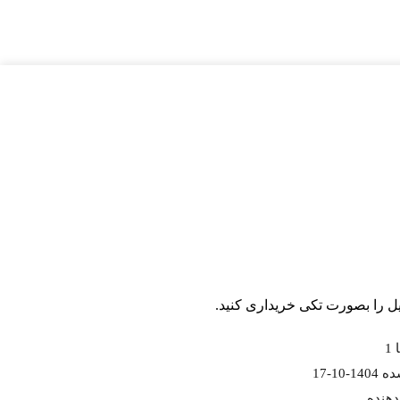
فایل را بصورت تکی خریداری کنید.
1
1-10-17
دهنده