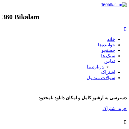
360 Bikalam
خانه
خواننده‌ها
جستجو
سبک ها
تماس
درباره ما
اشتراک
سوالات متداول
دسترسی به آرشیو کامل و امکان دانلود نامحدود
خرید اشتراک