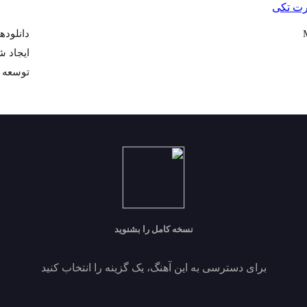
رت تکی
دانلودها 
ايجاد شده 405
توسعه 
نسخه کامل را بشنوید
برای دسترسی به این آهنگ، یک گزینه را انتخاب کنید