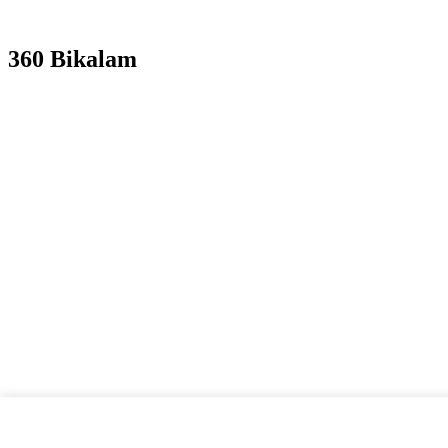
360 Bikalam