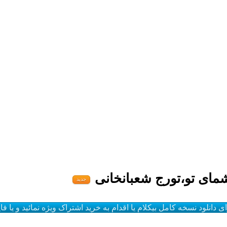
مای تو،تورج شعبانخانی
جدید
ای دانلود نسخه کامل بیکلام یا اقدام به خرید اشتراک ویژه نمائید و یا 