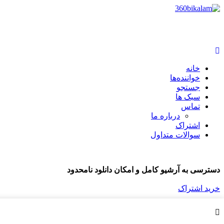
خانه
خواننده‌ها
جستجو
سبک ها
تماس
درباره ما
اشتراک
سوالات متداول
دسترسی به آرشیو کامل و امکان دانلود نامحدود
خرید اشتراک