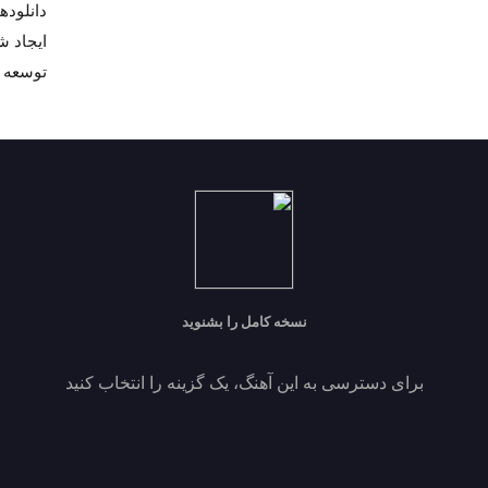
دانلودها 
ايجاد شده 403
توسعه 
نسخه کامل را بشنوید
برای دسترسی به این آهنگ، یک گزینه را انتخاب کنید