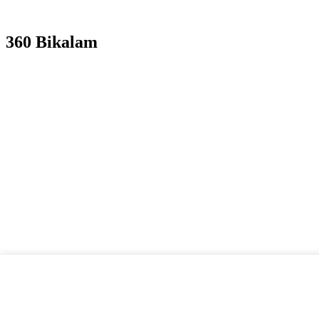
360 Bikalam