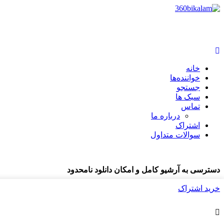
خانه
خواننده‌ها
جستجو
سبک ها
تماس
درباره ما
اشتراک
سوالات متداول
دسترسی به آرشیو کامل و امکان دانلود نامحدود
خرید اشتراک