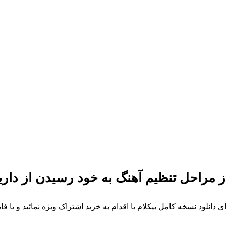
ز مراحل تنظیم آهنگ به خود رسیدن از دا
ی دانلود نسخه کامل بیکلام یا اقدام به خرید اشتراک ویژه نمائید و یا 