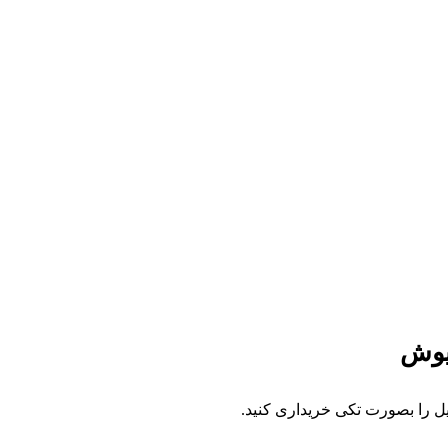
ریوش
فایل را بصورت تکی خریداری کنید.