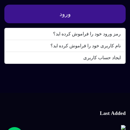
ورود
رمز ورود خود را فراموش کرده اید؟
نام کاربری خود را فراموش کرده اید؟
ایجاد حساب کاربری
Last Added