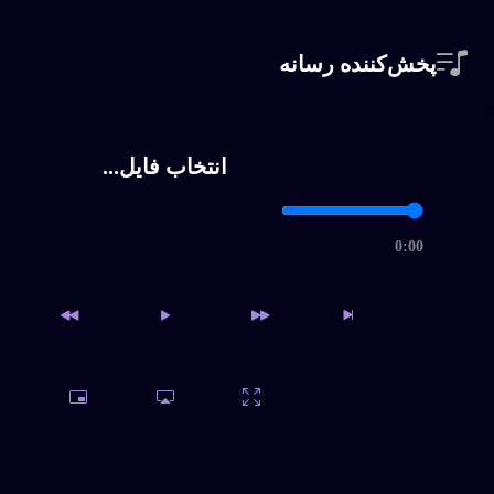
پخش‌کننده رسانه
انتخاب فایل...
0:00
دسترسی به آرشیو کامل و