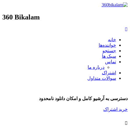
360 Bikalam
خانه
خواننده‌ها
جستجو
سبک ها
تماس
درباره ما
اشتراک
سوالات متداول
دسترسی به آرشیو کامل و امکان دانلود نامحدود
خرید اشتراک