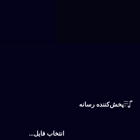
پخش‌کننده رسانه
انتخاب فایل...