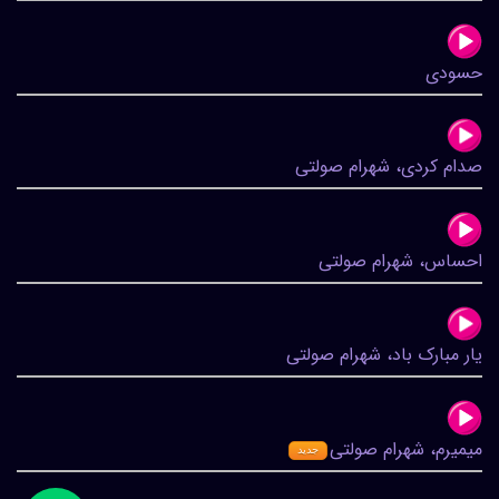
حسودی
صدام کردی، شهرام صولتی
احساس، شهرام صولتی
یار مبارک باد، شهرام صولتی
میمیرم، شهرام صولتی
جدید