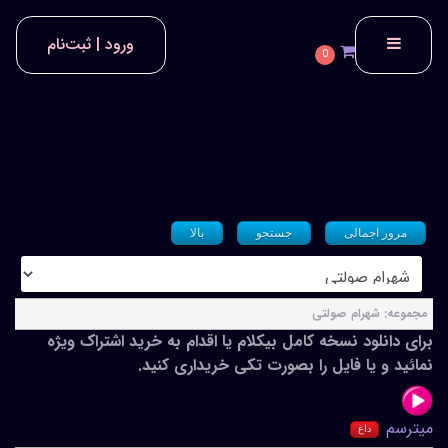
ورود | ثبت‌نام
0
مرور اجمالی
جستجو
بالا
مجموعه: شهرام صولتی
برای دانلود نسخه کامل بیکلام یا اقدام به خرید اشتراک ویژه
نمائید و یا فایل را بصورت تکی خریداری کنید.
میترسم
داغ