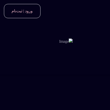
ورود | ثبت‌نام