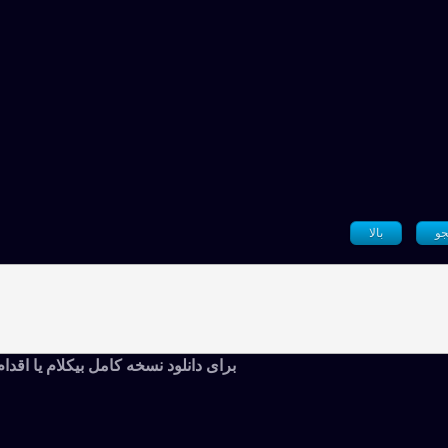
و
بالا
برای دانلود نسخه کامل بیکلام یا اقدا