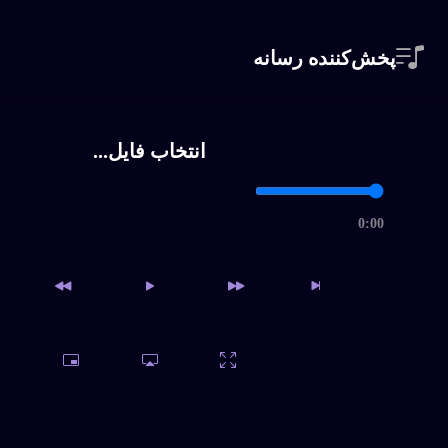
پخش‌کننده رسانه
انتخاب فایل...
0:00
دسترسی به آرشیو کامل و