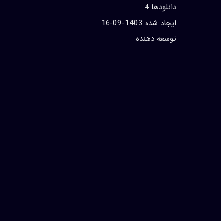
دانلودها 4
ايجاد شده 1403-09-16
توسعه دهنده