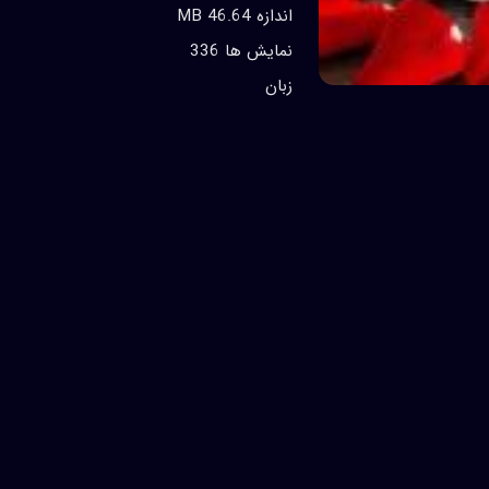
اندازه 46.64 MB
نمایش ها 336
زبان