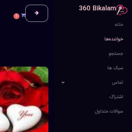
360 Bikalam
0
خانه
خواننده‌ها
جستجو
سبک ها
تماس
اشتراک
سوالات متداول