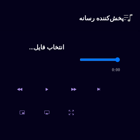
پخش‌کننده رسانه
انتخاب فایل...
0:00
دسترسی به آرشیو کامل و