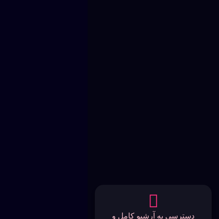
دسترسی به آرشیو کامل و