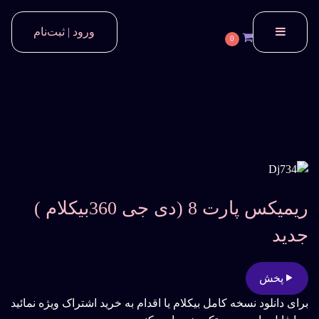
ورود | ثبت‌نام
0
ریمیکس پارت 8 (دی جی 360بیکلام )
جدید
پخش
برای دانلود نسخه کامل بیکلام یا اقدام به خرید اشتراک ویژه نمائید