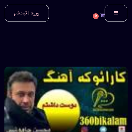
ورود | ثبت‌نام
0