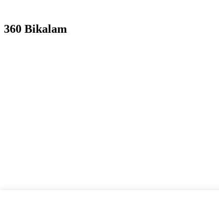
360 Bikalam