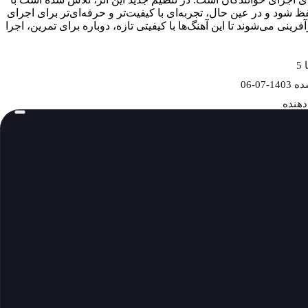
 و در عین حال، تجربه‌ای با کیفیت‌تر و حرفه‌ای‌تر برای اجرای
 به نسخه اصلی بازآفرینی می‌شوند تا این آهنگ‌ها با کیفیتی تازه، دوباره برای تمرین، اجرا
5
1-07-06
دهنده