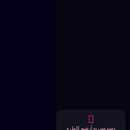
دسترسی به آرشیو کامل و