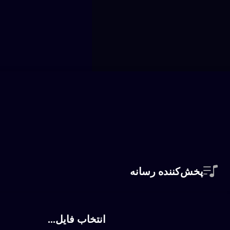
پخش‌کننده رسانه
انتخاب فایل...