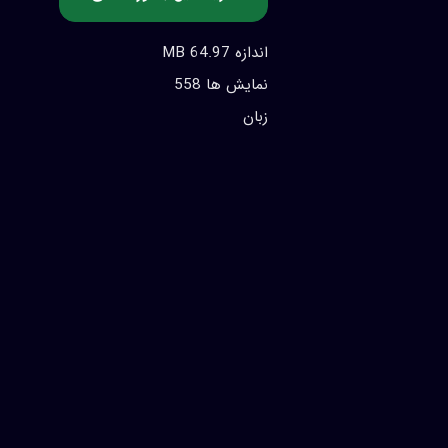
اندازه 64.97 MB
نمایش ها 558
زبان