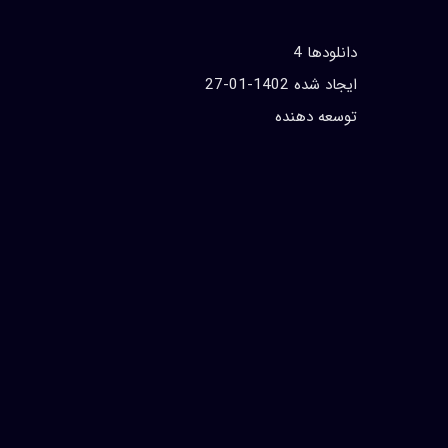
دانلودها 4
ايجاد شده 1402-01-27
توسعه دهنده