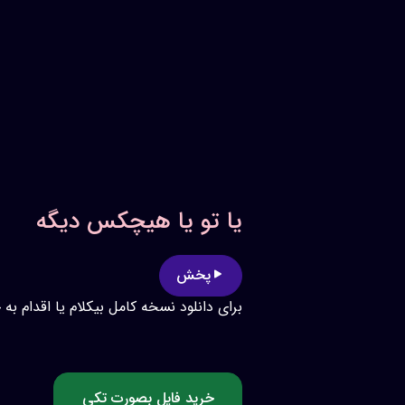
یا تو یا هیچکس دیگه
پخش
برای دانلود نسخه کامل بیکلام یا اقدام به
خرید فایل بصورت تکی