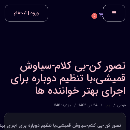
ورود | ثبت‌نام
0
تصور کن-بی کلام-سیاوش
قمیشی،با تنظیم دوباره برای
اجرای بهتر خواننده ها
فرخی
پاپ
24 دی 1402
بازدید: 548
تصور کن-بی کلام-سیاوش قمیشی،با تنظیم دوباره برای اجرای بهتر