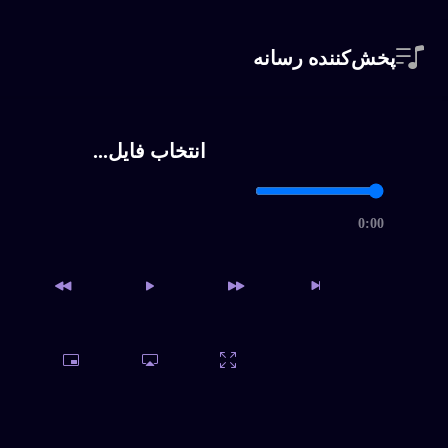
پخش‌کننده رسانه
انتخاب فایل...
0:00
دسترسی به آرشیو کامل و