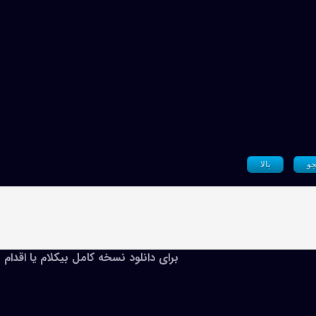
و
بالا
برای دانلود نسخه کامل بیکلام یا اقدام 