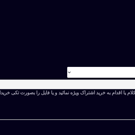
لام یا اقدام به خرید اشتراک ویژه نمائید و یا فایل را بصورت تکی خریدا