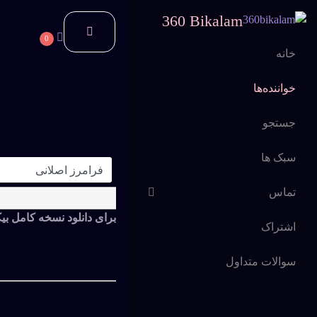
360 Bikalam
0
خانه
خواننده‌ها
جستجو
سبک ها
تماس
برای دانلود نسخه کامل بیک
اشتراک
سوالات متداول