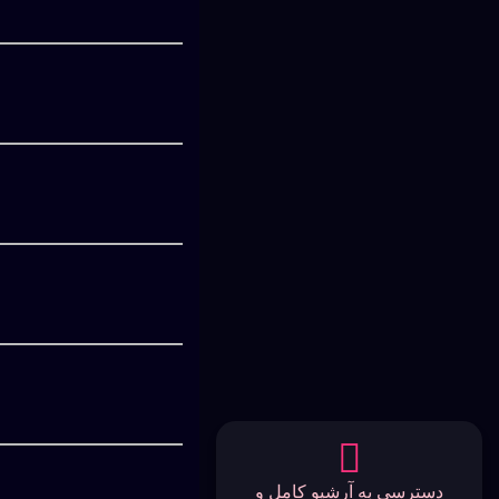
دسترسی به آرشیو کامل و