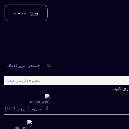
ورود | ثبت‌نام
بالا
جستجو
مرور اجمالی
مجموعه: فرامرز اصلانی
ری کنید.
اگه یه روز ( ورژن 2 )
داغ